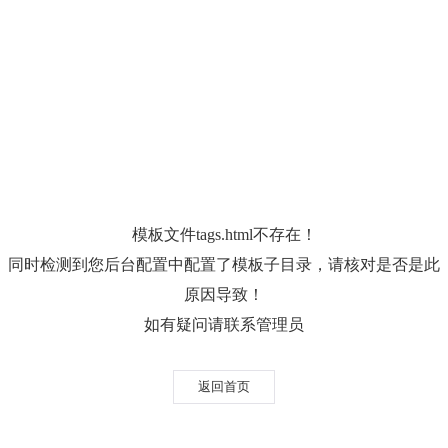
模板文件tags.html不存在！
同时检测到您后台配置中配置了模板子目录，请核对是否是此
原因导致！
如有疑问请联系管理员
返回首页