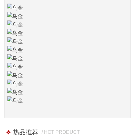
热品推荐
/ HOT PRODUCT