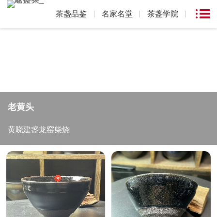
茶盏品鉴
名家名堂
茶盏学院
老黄头
黄晓建盏龙窑柴烧