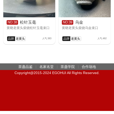
松针玉毫
乌金
NO:38
NO:39
黄晓老黄头柴烧松针玉毫束口
黄晓老黄头柴烧乌金束口
品牌
老黄头
品牌
老黄头
人气:383
人气:462
茶盏品鉴
名家名堂
茶盏学院
合作场地
Copyright@2015-2024 EGOHUI All Rights Reserved.