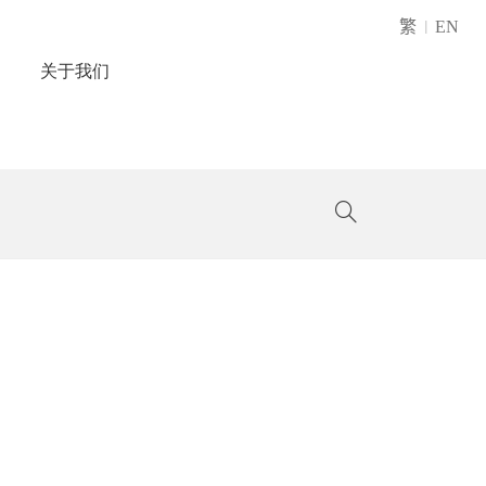
繁
EN
|
关于我们