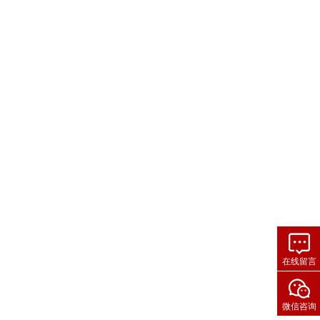
在线留言
微信咨询